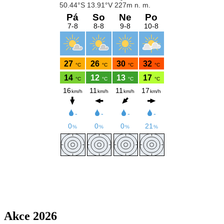
Akce 2026