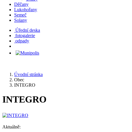
Děčany
Lukohořany
Semeč
Solany
Úřední deska
fotogalerie
odpady
Úvodní stránka
Obec
INTEGRO
INTEGRO
Aktuálně: