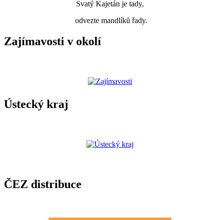
Svatý Kajetán je tady,
odvezte mandlíků řady.
Zajímavosti v okolí
Ústecký kraj
ČEZ distribuce