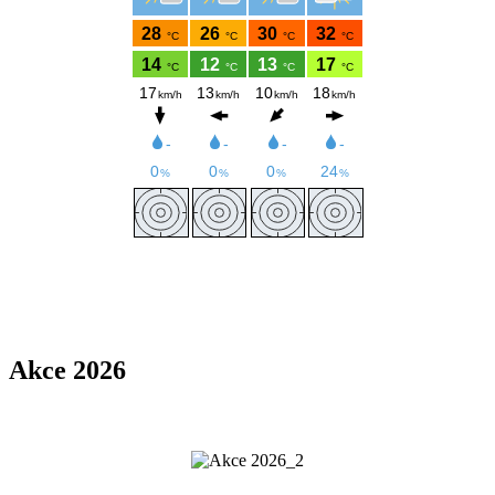
Akce 2026