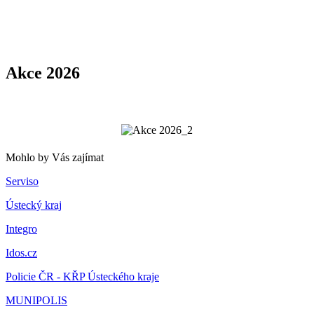
Akce 2026
Mohlo by Vás zajímat
Serviso
Ústecký kraj
Integro
Idos.cz
Policie ČR - KŘP Ústeckého kraje
MUNIPOLIS