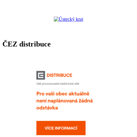
ČEZ distribuce