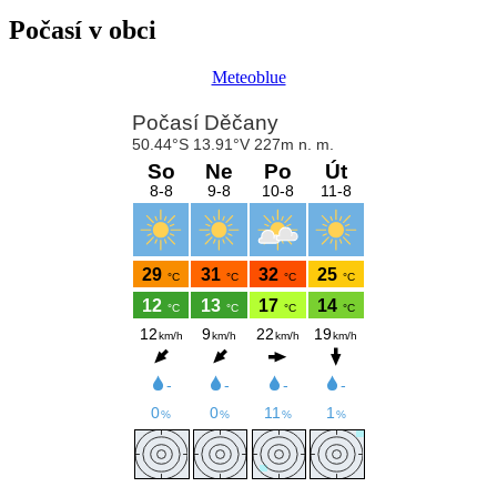
Počasí v obci
Meteoblue