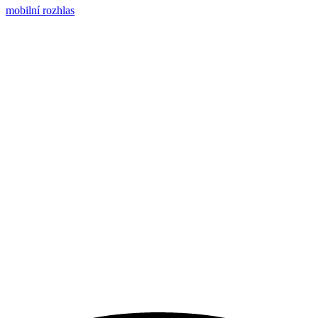
mobilní rozhlas